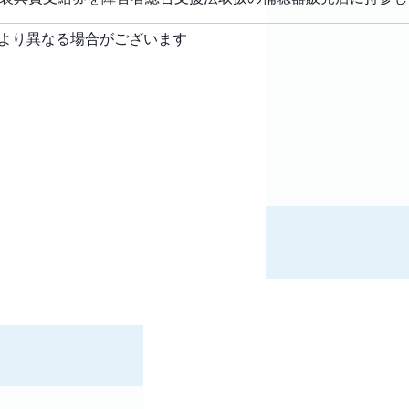
より異なる場合がございます