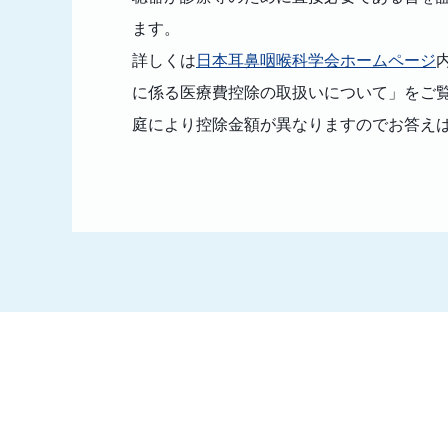
ます。
詳しくは
日本耳鼻咽喉科学会ホームページ
に係る医療費控除の取扱いについて」をご
庭により控除金額が異なりますのでお答え