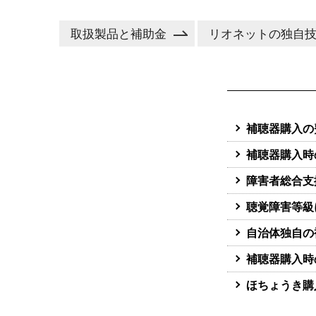
取扱製品と補助金
リオネットの独自
補聴器購入の
補聴器購入時
障害者総合支
聴覚障害等級
自治体独自の
補聴器購入時
ほちょうき購