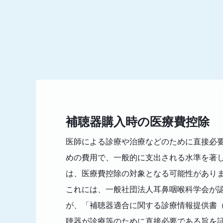
補聴器購入時の医療費控除
医師による診療や治療などのために直接必
めの費用で、一般的に支出される水準を著
は、医療費控除の対象となる可能性があり
これには、一般社団法人耳鼻咽喉科学会が
が、「補聴器適合に関する診療情報提供書（
聴器が診療等のために直接必要である旨を