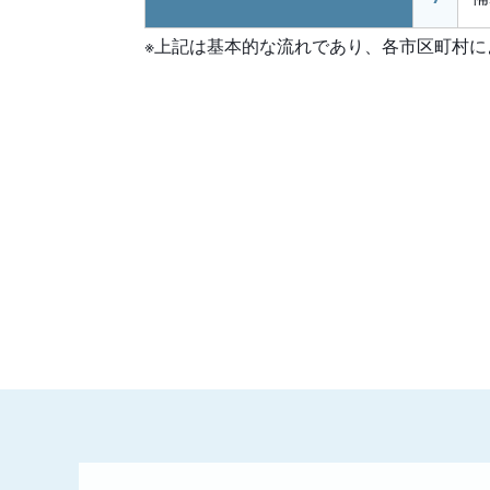
※上記は基本的な流れであり、各市区町村に