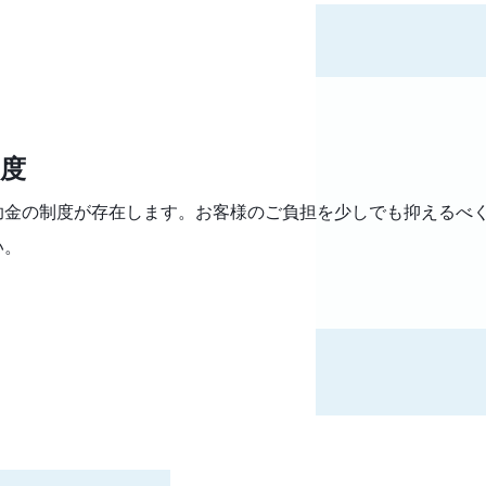
度
助金の制度が存在します。お客様のご負担を少しでも抑えるべ
い。