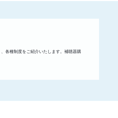
く、各種制度をご紹介いたします。補聴器購