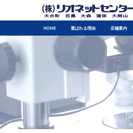
HOME
選ばれる理由
店舗案内