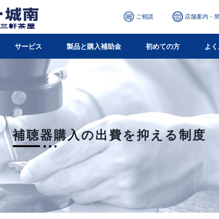
ご相談
店舗案内・
サービス
製品と購入補助金
初めての方
よく
補聴器購入の出費を抑える制度